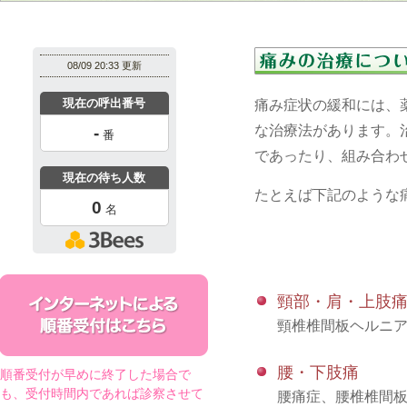
痛み症状の緩和には、
な治療法があります。
であったり、組み合わ
たとえば下記のような
頸部・肩・上肢
頸椎椎間板ヘルニア
腰・下肢痛
順番受付が早めに終了した場合で
も、受付時間内であれば診察させて
腰痛症、腰椎椎間板