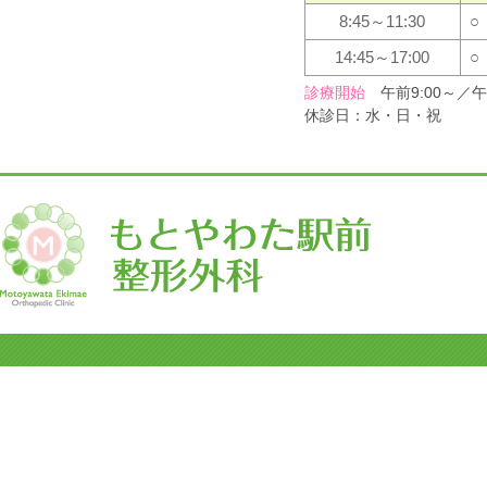
8:45～11:30
○
14:45～17:00
○
診療開始
午前9:00～／午後
休診日：水・日・祝
Copyright&copy;
もと