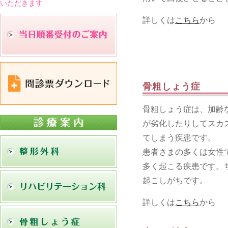
いただきます
詳しくは
こちら
から
骨粗しょう症
骨粗しょう症は、加齢
が劣化したりしてスカ
てしまう疾患です。
患者さまの多くは女性
多く起こる疾患です。
起こしがちです。
詳しくは
こちら
から